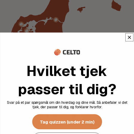
Hvilket tjek
passer til dig?
Svar på et par spørgsmål om din hverdag og dine mål. Så anbefaler vi det
tjek, der passer til dig, og forklarer hvorfor.
Tag quizzen (under 2 min)