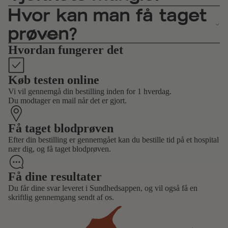
Hvor kan man få taget
prøven?
Mere
Hvordan fungerer det
Køb testen online
Vi vil gennemgå din bestilling inden for 1 hverdag.
Du modtager en mail når det er gjort.
Få taget blodprøven
Efter din bestilling er gennemgået kan du bestille tid på et hospital
nær dig, og få taget blodprøven.
Få dine resultater
Du får dine svar leveret i Sundhedsappen, og vil også få en
skriftlig gennemgang sendt af os.